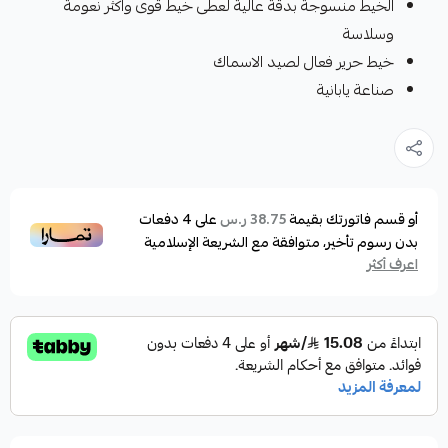
الخيط منسوجة بدقة عالية لعطى خيط قوى واكثر نعومة
وسلاسة
خيط حرير فعال لصيد الاسماك
صناعة يابانية
أو قسم فاتورتك بقيمة
على
4
دفعات
38.75 ر.س
بدون رسوم تأخير، متوافقة مع الشريعة الإسلامية
اعرف أكثر