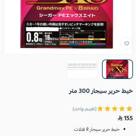
خيط حرير سيجار 300 متر
(تقييم واحد)
155
خيط حرير سيجار 8 فتلات