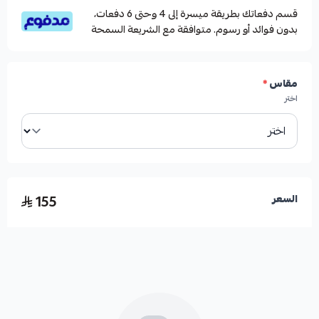
قسم دفعاتك بطريقة ميسرة إلى 4 وحتى 6 دفعات،
بدون فوائد أو رسوم. متوافقة مع الشريعة السمحة
مقاس
*
اختر
155
السعر