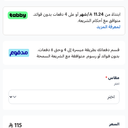
قسم دفعاتك بطريقة ميسرة إلى 4 وحتى 6 دفعات،
بدون فوائد أو رسوم. متوافقة مع الشريعة السمحة
مقاس
*
اختر
115
السعر