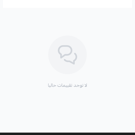
لا توجد تقييمات حاليا