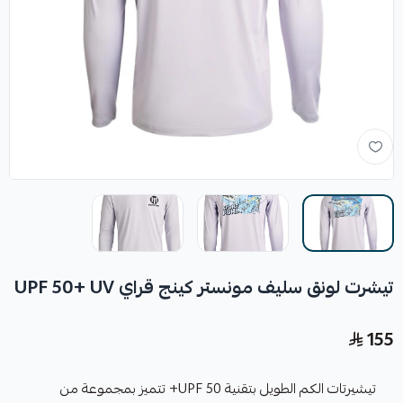
تيشرت لونق سليف مونستر كينج قراي UPF 50+ UV
155
تيشيرتات الكم الطويل بتقنية UPF 50+ تتميز بمجموعة من