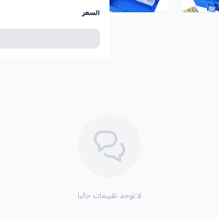
السعر
لا توجد تقييمات حاليا