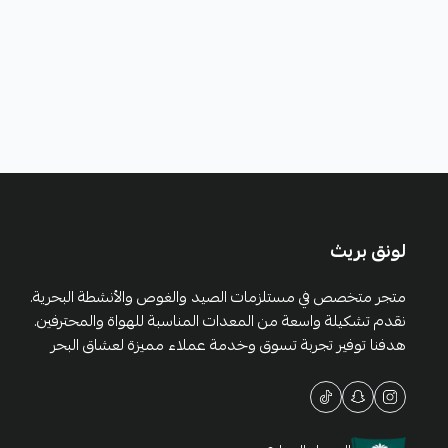
لونق بريث
متجر متخصص في مستلزمات الصيد والغوص والأنشطة البحرية.
نقدم تشكيلة واسعة من المعدات المناسبة للهواة والمحترفين.
هدفنا توفير تجربة تسوق وخدمة عملاء مميزة لعشاق البحر