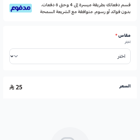
قسم دفعاتك بطريقة ميسرة إلى 4 وحتى 6 دفعات،
بدون فوائد أو رسوم. متوافقة مع الشريعة السمحة
مقاس
*
اختر
25
السعر