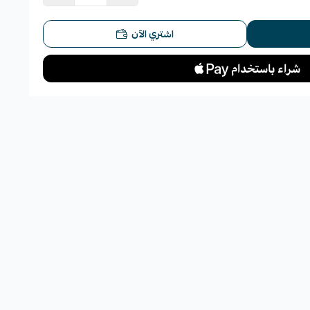
اشتري الآن