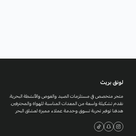
لونق بريث
متجر متخصص في مستلزمات الصيد والغوص والأنشطة البحرية.
نقدم تشكيلة واسعة من المعدات المناسبة للهواة والمحترفين.
هدفنا توفير تجربة تسوق وخدمة عملاء مميزة لعشاق البحر