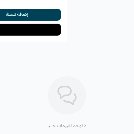
إضافة للسلة
لا توجد تقييمات حاليا