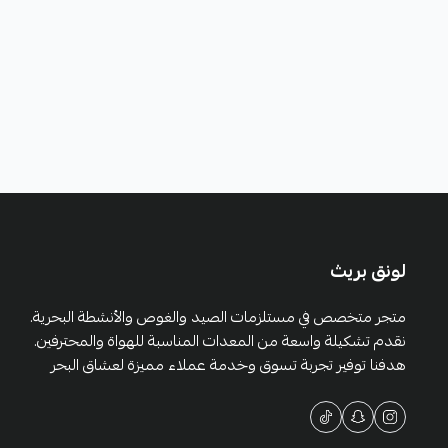
لونق بريث
متجر متخصص في مستلزمات الصيد والغوص والأنشطة البحرية.
نقدم تشكيلة واسعة من المعدات المناسبة للهواة والمحترفين.
هدفنا توفير تجربة تسوق وخدمة عملاء مميزة لعشاق البحر