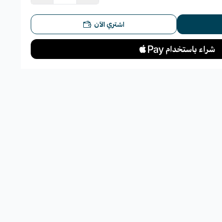
اشتري الآن