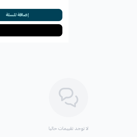
إضافة للسلة
لا توجد تقييمات حاليا