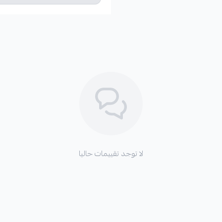
لا توجد تقييمات حاليا